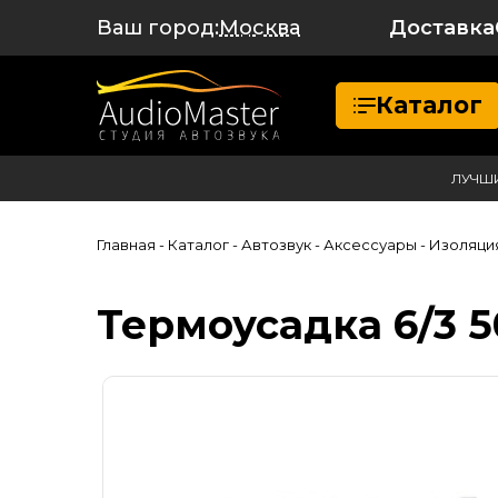
Ваш город:
Доставка
Москва
Каталог
ЛУЧШ
Главная
- Каталог
- Автозвук
- Аксессуары
- Изоляци
Термоусадка 6/3 5