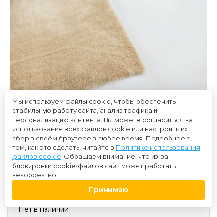
Мы используем файлы cookie, чтобы обеспечить
стабильную работу сайта, анализ трафика и
персонализацию контента. Вы можете согласиться на
использование всех файлов cookie или настроить их
сбор в своём браузере в любое время. Подробнее о
том, как это сделать, читайте в
Политике использования
файлов cookie
. Обращаем внимание, что из-за
блокировки cookie-файлов сайт может работать
некорректно.
658 ₽
Принимаю
Нет в наличии