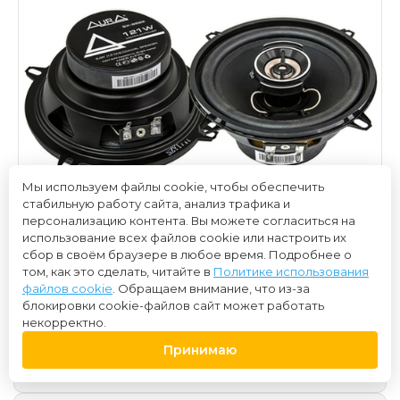
Мы используем файлы cookie, чтобы обеспечить
стабильную работу сайта, анализ трафика и
персонализацию контента. Вы можете согласиться на
использование всех файлов cookie или настроить их
сбор в своём браузере в любое время. Подробнее о
том, как это сделать, читайте в
Политике использования
файлов cookie
. Обращаем внимание, что из-за
блокировки cookie-файлов сайт может работать
некорректно.
1 700 ₽
Принимаю
Нет в наличии