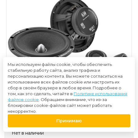
Мы используем файлы cookie, чтобы обеспечить
стабильную работу сайта, анализ трафика и
персонализацию контента. Вы можете согласиться на
использование всех файлов cookie или настроить их
сбор в своём браузере в любое время. Подробнее о
том, как это сделать, читайте в
Политике использования
файлов cookie
. Обращаем внимание, что из-за
блокировки cookie-файлов сайт может работать
некорректно.
22 000 ₽
Принимаю
Нет в наличии