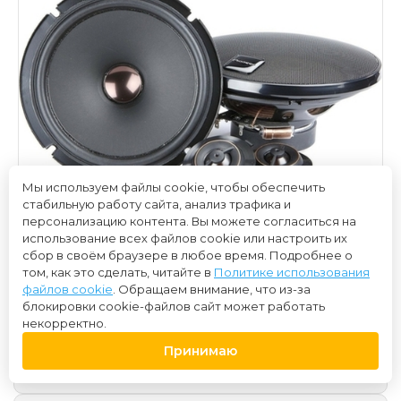
Мы используем файлы cookie, чтобы обеспечить
стабильную работу сайта, анализ трафика и
персонализацию контента. Вы можете согласиться на
использование всех файлов cookie или настроить их
сбор в своём браузере в любое время. Подробнее о
том, как это сделать, читайте в
Политике использования
файлов cookie
. Обращаем внимание, что из-за
блокировки cookie-файлов сайт может работать
некорректно.
12 000 ₽
Принимаю
Нет в наличии