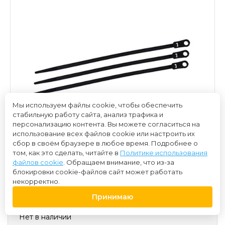
Мы используем файлы cookie, чтобы обеспечить
стабильную работу сайта, анализ трафика и
персонализацию контента. Вы можете согласиться на
использование всех файлов cookie или настроить их
сбор в своём браузере в любое время. Подробнее о
том, как это сделать, читайте в
Политике использования
файлов cookie
. Обращаем внимание, что из-за
блокировки cookie-файлов сайт может работать
некорректно.
150 ₽
Принимаю
Нет в наличии