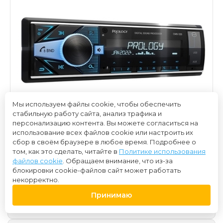
Мы используем файлы cookie, чтобы обеспечить
стабильную работу сайта, анализ трафика и
персонализацию контента. Вы можете согласиться на
использование всех файлов cookie или настроить их
сбор в своём браузере в любое время. Подробнее о
том, как это сделать, читайте в
Политике использования
файлов cookie
. Обращаем внимание, что из-за
блокировки cookie-файлов сайт может работать
некорректно.
5 000 ₽
Принимаю
Нет в наличии