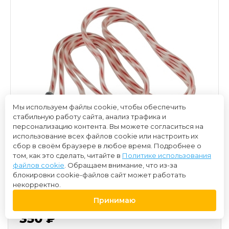
Мы используем файлы cookie, чтобы обеспечить
стабильную работу сайта, анализ трафика и
персонализацию контента. Вы можете согласиться на
использование всех файлов cookie или настроить их
сбор в своём браузере в любое время. Подробнее о
том, как это сделать, читайте в
Политике использования
файлов cookie
. Обращаем внимание, что из-за
блокировки cookie-файлов сайт может работать
некорректно.
Принимаю
350 ₽