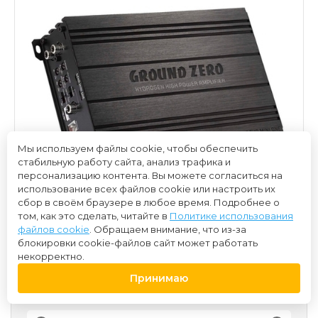
Мы используем файлы cookie, чтобы обеспечить
стабильную работу сайта, анализ трафика и
персонализацию контента. Вы можете согласиться на
использование всех файлов cookie или настроить их
сбор в своём браузере в любое время. Подробнее о
том, как это сделать, читайте в
Политике использования
файлов cookie
. Обращаем внимание, что из-за
блокировки cookie-файлов сайт может работать
некорректно.
Принимаю
40 000 ₽