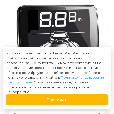
Мы используем файлы cookie, чтобы обеспечить
стабильную работу сайта, анализ трафика и
персонализацию контента. Вы можете согласиться на
использование всех файлов cookie или настроить их
сбор в своём браузере в любое время. Подробнее о
том, как это сделать, читайте в
Политике использования
файлов cookie
. Обращаем внимание, что из-за
блокировки cookie-файлов сайт может работать
некорректно.
Принимаю
6 700 ₽