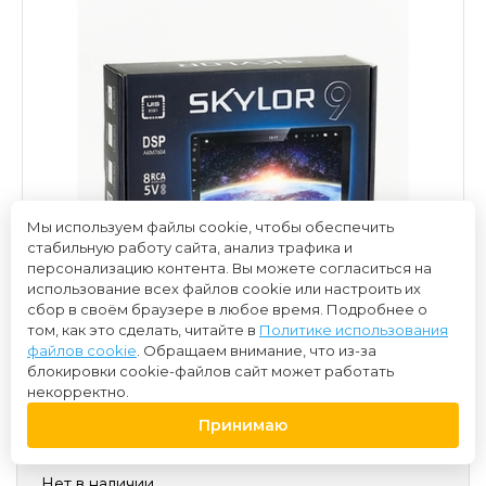
Мы используем файлы cookie, чтобы обеспечить
стабильную работу сайта, анализ трафика и
персонализацию контента. Вы можете согласиться на
использование всех файлов cookie или настроить их
сбор в своём браузере в любое время. Подробнее о
том, как это сделать, читайте в
Политике использования
файлов cookie
. Обращаем внимание, что из-за
блокировки cookie-файлов сайт может работать
некорректно.
Принимаю
21 000 ₽
Нет в наличии