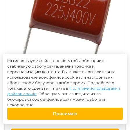
Мы используем файлы cookie, чтобы обеспечить
стабильную работу сайта, анализ трафика и
персонализацию контента. Вы можете согласиться на
использование всех файлов cookie или настроить их
сбор в своём браузере в любое время. Подробнее о
том, как это сделать, читайте в
Политике использования
файлов cookie
. Обращаем внимание, что из-за
блокировки cookie-файлов сайт может работать
100 ₽
некорректно.
Принимаю
-
+