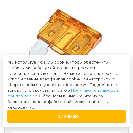
Мы используем файлы cookie, чтобы обеспечить
стабильную работу сайта, анализ трафика и
персонализацию контента. Вы можете согласиться на
использование всех файлов cookie или настроить их
сбор в своём браузере в любое время. Подробнее о
том, как это сделать, читайте в
Политике использования
файлов cookie
. Обращаем внимание, что из-за
блокировки cookie-файлов сайт может работать
некорректно.
Принимаю
30 ₽