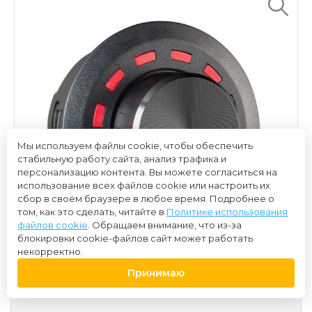
Мы используем файлы cookie, чтобы обеспечить
стабильную работу сайта, анализ трафика и
персонализацию контента. Вы можете согласиться на
использование всех файлов cookie или настроить их
сбор в своём браузере в любое время. Подробнее о
том, как это сделать, читайте в
Политике использования
файлов cookie
. Обращаем внимание, что из-за
блокировки cookie-файлов сайт может работать
некорректно.
Принимаю