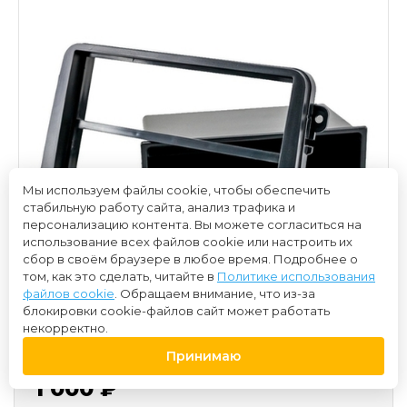
Мы используем файлы cookie, чтобы обеспечить
стабильную работу сайта, анализ трафика и
персонализацию контента. Вы можете согласиться на
использование всех файлов cookie или настроить их
сбор в своём браузере в любое время. Подробнее о
том, как это сделать, читайте в
Политике использования
файлов cookie
. Обращаем внимание, что из-за
блокировки cookie-файлов сайт может работать
некорректно.
Принимаю
1 000 ₽