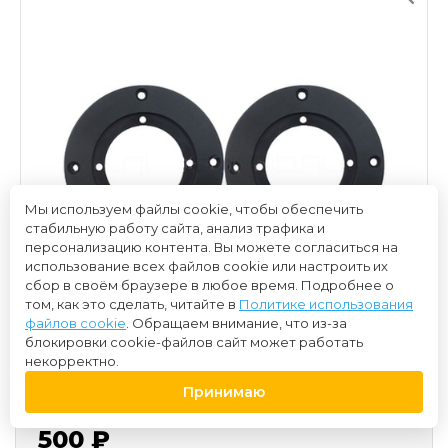
Мы используем файлы cookie, чтобы обеспечить
стабильную работу сайта, анализ трафика и
персонализацию контента. Вы можете согласиться на
использование всех файлов cookie или настроить их
сбор в своём браузере в любое время. Подробнее о
том, как это сделать, читайте в
Политике использования
файлов cookie
. Обращаем внимание, что из-за
блокировки cookie-файлов сайт может работать
некорректно.
Принимаю
500 ₽