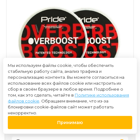
Мы используем файлы cookie, чтобы обеспечить
стабильную работу сайта, анализ трафика и
персонализацию контента. Вы можете согласиться на
использование всех файлов cookie или настроить их
сбор в своём браузере в любое время. Подробнее о
том, как это сделать, читайте в
Политике использования
файлов cookie
. Обращаем внимание, что из-за
блокировки cookie-файлов сайт может работать
некорректно.
Принимаю
800 ₽