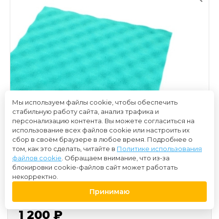
Мы используем файлы cookie, чтобы обеспечить
стабильную работу сайта, анализ трафика и
персонализацию контента. Вы можете согласиться на
использование всех файлов cookie или настроить их
сбор в своём браузере в любое время. Подробнее о
том, как это сделать, читайте в
Политике использования
файлов cookie
. Обращаем внимание, что из-за
блокировки cookie-файлов сайт может работать
некорректно.
Принимаю
1 200 ₽