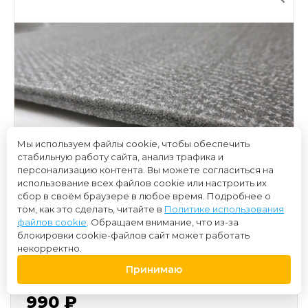
Мы используем файлы cookie, чтобы обеспечить
стабильную работу сайта, анализ трафика и
персонализацию контента. Вы можете согласиться на
использование всех файлов cookie или настроить их
сбор в своём браузере в любое время. Подробнее о
том, как это сделать, читайте в
Политике использования
файлов cookie
. Обращаем внимание, что из-за
блокировки cookie-файлов сайт может работать
некорректно.
Принимаю
990 ₽