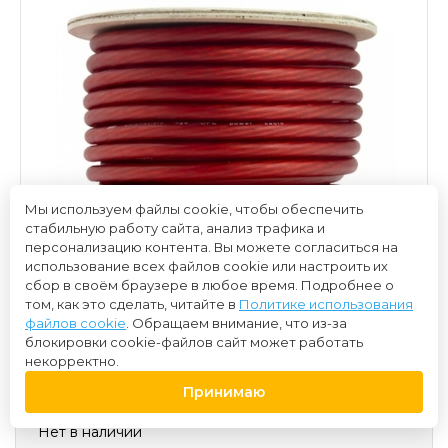
Мы используем файлы cookie, чтобы обеспечить
стабильную работу сайта, анализ трафика и
персонализацию контента. Вы можете согласиться на
использование всех файлов cookie или настроить их
сбор в своём браузере в любое время. Подробнее о
том, как это сделать, читайте в
Политике использования
файлов cookie
. Обращаем внимание, что из-за
блокировки cookie-файлов сайт может работать
некорректно.
540 ₽
Принимаю
Нет в наличии