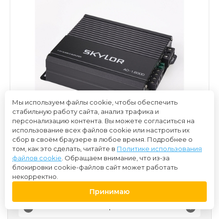
Мы используем файлы cookie, чтобы обеспечить
стабильную работу сайта, анализ трафика и
персонализацию контента. Вы можете согласиться на
использование всех файлов cookie или настроить их
сбор в своём браузере в любое время. Подробнее о
том, как это сделать, читайте в
Политике использования
файлов cookie
. Обращаем внимание, что из-за
блокировки cookie-файлов сайт может работать
некорректно.
6 700 ₽
Принимаю
-
+