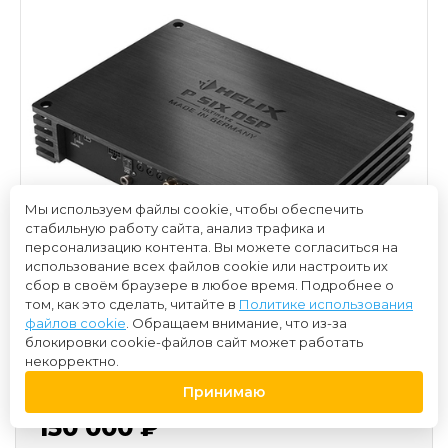
Мы используем файлы cookie, чтобы обеспечить
стабильную работу сайта, анализ трафика и
персонализацию контента. Вы можете согласиться на
использование всех файлов cookie или настроить их
сбор в своём браузере в любое время. Подробнее о
том, как это сделать, читайте в
Политике использования
файлов cookie
. Обращаем внимание, что из-за
блокировки cookie-файлов сайт может работать
некорректно.
Принимаю
150 000 ₽