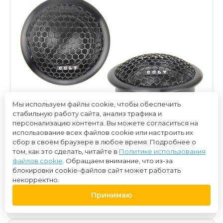
Мы используем файлы cookie, чтобы обеспечить
стабильную работу сайта, анализ трафика и
персонализацию контента. Вы можете согласиться на
использование всех файлов cookie или настроить их
сбор в своём браузере в любое время. Подробнее о
том, как это сделать, читайте в
Политике использования
файлов cookie
. Обращаем внимание, что из-за
блокировки cookie-файлов сайт может работать
некорректно.
2 200 ₽
Принимаю
Нет в наличии