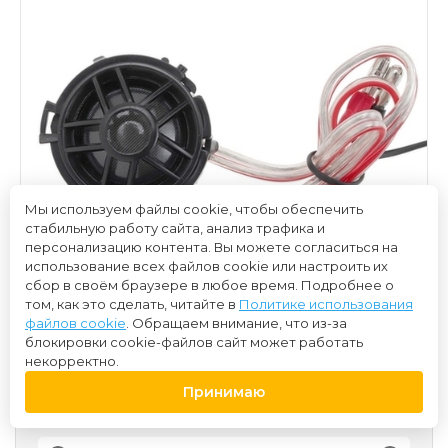
Мы используем файлы cookie, чтобы обеспечить
стабильную работу сайта, анализ трафика и
персонализацию контента. Вы можете согласиться на
использование всех файлов cookie или настроить их
сбор в своём браузере в любое время. Подробнее о
том, как это сделать, читайте в
Политике использования
файлов cookie
. Обращаем внимание, что из-за
блокировки cookie-файлов сайт может работать
некорректно.
Принимаю
3 600 ₽