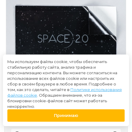
Мы используем файлы cookie, чтобы обеспечить
стабильную работу сайта, анализ трафика и
персонализацию контента. Вы можете согласиться на
использование всех файлов cookie или настроить их
сбор в своём браузере в любое время. Подробнее о
том, как это сделать, читайте в
Политике использования
файлов cookie
. Обращаем внимание, что из-за
блокировки cookie-файлов сайт может работать
некорректно.
Принимаю
120 ₽