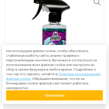
Мы используем файлы cookie, чтобы обеспечить
стабильную работу сайта, анализ трафика и
персонализацию контента. Вы можете согласиться на
использование всех файлов cookie или настроить их
сбор в своём браузере в любое время. Подробнее о
том, как это сделать, читайте в
Политике использования
файлов cookie
. Обращаем внимание, что из-за
блокировки cookie-файлов сайт может работать
некорректно.
Принимаю