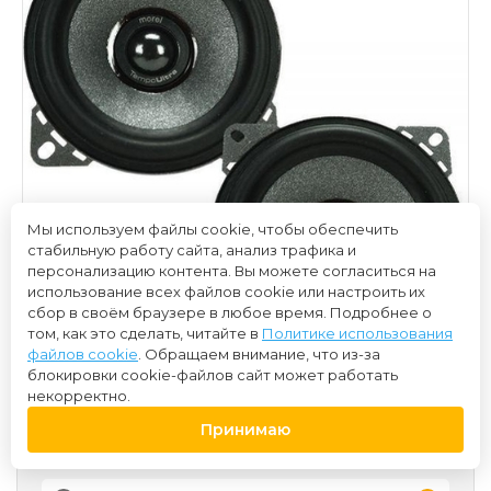
Мы используем файлы cookie, чтобы обеспечить
стабильную работу сайта, анализ трафика и
персонализацию контента. Вы можете согласиться на
использование всех файлов cookie или настроить их
сбор в своём браузере в любое время. Подробнее о
том, как это сделать, читайте в
Политике использования
файлов cookie
. Обращаем внимание, что из-за
блокировки cookie-файлов сайт может работать
некорректно.
Принимаю
17 000 ₽