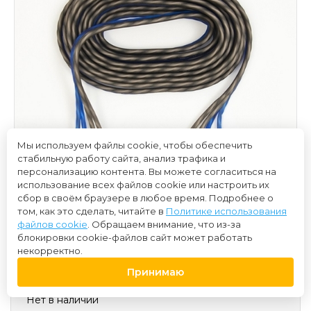
Мы используем файлы cookie, чтобы обеспечить
стабильную работу сайта, анализ трафика и
персонализацию контента. Вы можете согласиться на
использование всех файлов cookie или настроить их
сбор в своём браузере в любое время. Подробнее о
том, как это сделать, читайте в
Политике использования
файлов cookie
. Обращаем внимание, что из-за
блокировки cookie-файлов сайт может работать
некорректно.
1 100 ₽
Принимаю
Нет в наличии